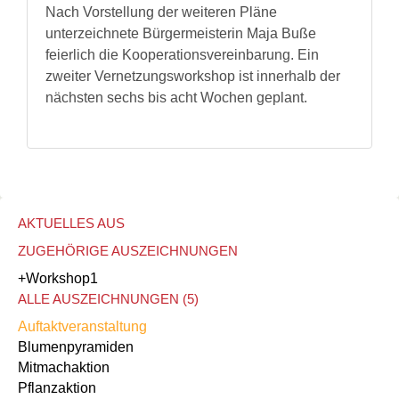
Nach Vorstellung der weiteren Pläne
unterzeichnete Bürgermeisterin Maja Buße
feierlich die Kooperationsvereinbarung. Ein
zweiter Vernetzungsworkshop ist innerhalb der
nächsten sechs bis acht Wochen geplant.
AKTUELLES AUS
ZUGEHÖRIGE AUSZEICHNUNGEN
+Workshop
1
ALLE AUSZEICHNUNGEN (5)
Auftaktveranstaltung
Blumenpyramiden
Mitmachaktion
Pflanzaktion