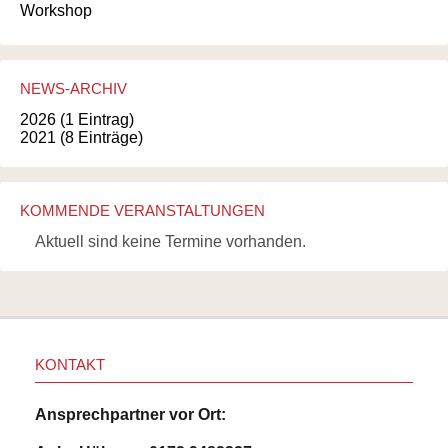
Workshop
NEWS-ARCHIV
2026 (1 Eintrag)
2021 (8 Einträge)
KOMMENDE VERANSTALTUNGEN
Aktuell sind keine Termine vorhanden.
KONTAKT
Ansprechpartner vor Ort: