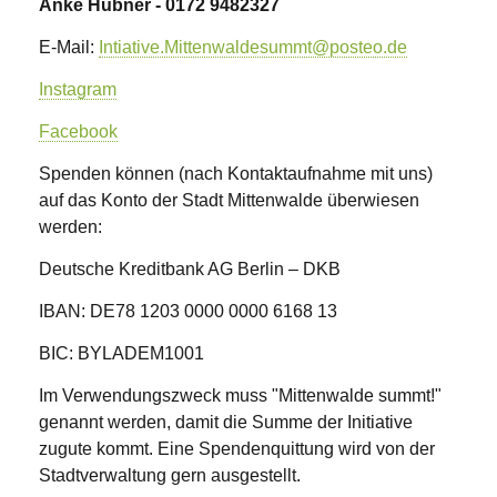
Anke Hübner - 0172 9482327
E-Mail:
Intiative.Mittenwaldesummt@posteo.de
Instagram
Facebook
Spenden können (nach Kontaktaufnahme mit uns)
auf das Konto der Stadt Mittenwalde überwiesen
werden:
Deutsche Kreditbank AG Berlin – DKB
IBAN: DE78 1203 0000 0000 6168 13
BIC: BYLADEM1001
Im Verwendungszweck muss "Mittenwalde summt!"
genannt werden, damit die Summe der Initiative
zugute kommt. Eine Spendenquittung wird von der
Stadtverwaltung gern ausgestellt.