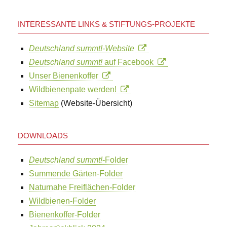
INTERESSANTE LINKS & STIFTUNGS-PROJEKTE
Deutschland summt!-Website
Deutschland summt!
auf Facebook
Unser Bienenkoffer
Wildbienenpate werden!
Sitemap
(Website-Übersicht)
DOWNLOADS
Deutschland summt!
-Folder
Summende Gärten-Folder
Naturnahe Freiflächen-Folder
Wildbienen-Folder
Bienenkoffer-Folder