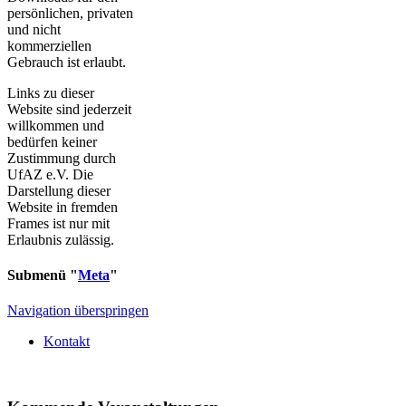
persönlichen, privaten
und nicht
kommerziellen
Gebrauch ist erlaubt.
Links zu dieser
Website sind jederzeit
willkommen und
bedürfen keiner
Zustimmung durch
UfAZ e.V. Die
Darstellung dieser
Website in fremden
Frames ist nur mit
Erlaubnis zulässig.
Submenü "
Meta
"
Navigation überspringen
Kontakt